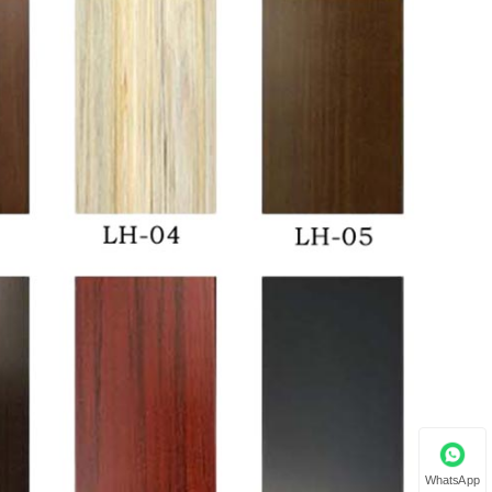
WhatsApp