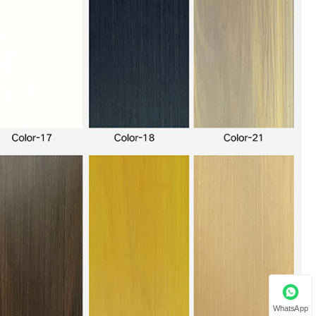
WhatsApp