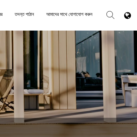
বর
তদন্ত পাঠান
আমাদের সাথে যোগাযোগ করুন