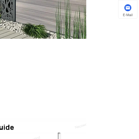
E-Mail